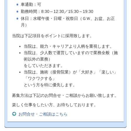
車通勤：可
勤務時間：8:30～12:30／15:30～19:30
休日：水曜午後・日曜・祝祭日（ＧＷ、お盆、お正
月）
当院は下記項目をポイントに採用致します。
当院は、能力・キャリアより人柄を重視します。
当院は、少人数で運営していますので業務全般（施
術以外の業務）
をしていただきます。
当院は、施術（接骨院業）が「大好き」「楽しい」
「ワクワクする」
という方を特に優先します。
募集方法は
下記のお問合せ・ご相談からお願い致します。
楽しく仕事をしたい方、お待ちしております。
お問合せ・ご相談はこちら