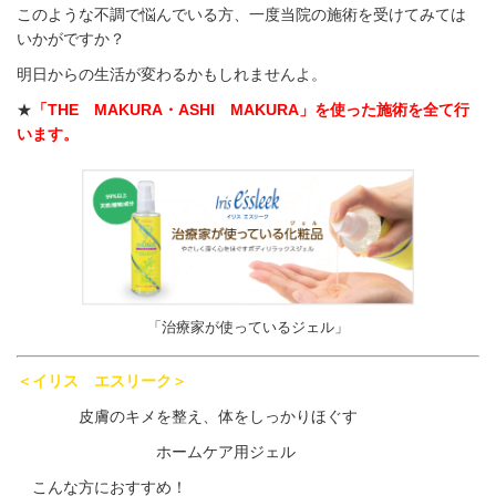
このような不調で悩んでいる方、一度当院の施術を受けてみては
いかがですか？
明日からの生活が変わるかもしれませんよ。
★
「THE MAKURA・ASHI MAKURA」を使った施術を全て行
います。
「治療家が使っているジェル」
＜イリス エスリーク＞
皮膚のキメを整え、体をしっかりほぐす
ホームケア用ジェル
こんな方におすすめ！