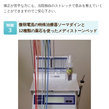
矯正が苦手な方にも、当院独自のストレッチで歪みを整えていく
ことができますのでご安心下さい。
微弱電流の特殊治療器ソーマダインと
12種類の薬石を使ったメディストーンベッド