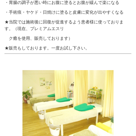
・胃腸の調子が悪い時にお腹に塗るとお腹が緩んで楽になる
・手術痕・ヤケド・日焼けに塗ると皮膚に変化が出やすくなる
★当院では施術後に回復が促進するよう患者様に使っておりま
す。（現在、プレミアムエスリ
ク癒を使用、販売しております）
★販売もしております。一度お試し下さい。