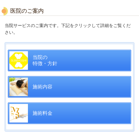
医院のご案内
当院サービスのご案内です。下記をクリックして詳細をご覧くだ
さい。
当院の
特徴・方針
施術内容
施術料金