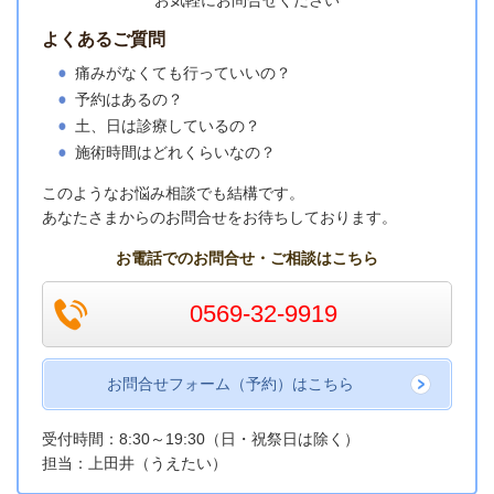
お気軽にお問合せください
よくあるご質問
痛みがなくても行っていいの？
予約はあるの？
土、日は診療しているの？
施術時間はどれくらいなの？
このようなお悩み相談でも結構です。
あなたさまからのお問合せをお待ちしております。
お電話でのお問合せ・ご相談はこちら
0569-32-9919
お問合せフォーム（予約）はこちら
受付時間：8:30～19:30（日・祝祭日は除く）
担当：上田井（うえたい）