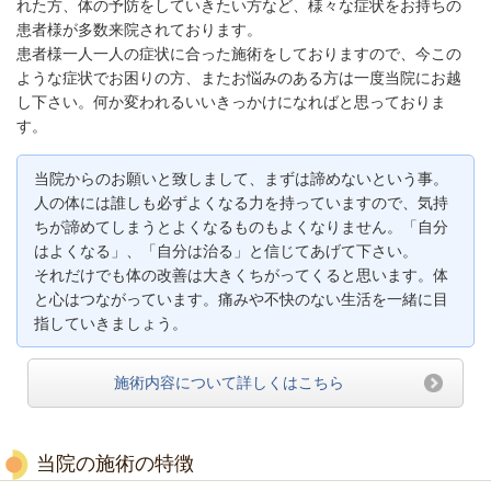
れた方、体の予防をしていきたい方など、様々な症状をお持ちの
患者様が多数来院されております。
患者様一人一人の症状に合った施術をしておりますので、今この
ような症状でお困りの方、またお悩みのある方は一度当院にお越
し下さい。何か変われるいいきっかけになればと思っておりま
す。
当院からのお願いと致しまして、まずは諦めないという事。
人の体には誰しも必ずよくなる力を持っていますので、気持
ちが諦めてしまうとよくなるものもよくなりません。「自分
はよくなる」、「自分は治る」と信じてあげて下さい。
それだけでも体の改善は大きくちがってくると思います。体
と心はつながっています。
痛みや不快のない生活を一緒に目
指していきましょう。
施術内容について詳しくはこちら
当院の施術の特徴