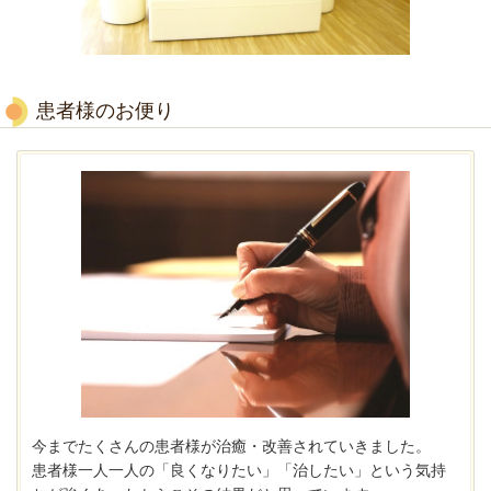
患者様のお便り
今までたくさんの患者様が治癒・改善されていきました。
患者様一人一人の「良くなりたい」「治したい」という気持