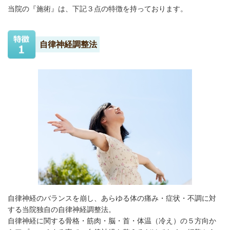
当院の『施術』は、下記３点の特徴を持っております。
自律神経調整法
自律神経のバランスを崩し、あらゆる体の痛み・症状・不調に対
する当院独自の自律神経調整法。
自律神経に関する骨格・筋肉・脳・首・体温（冷え）の５方向か