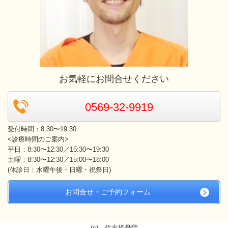
お気軽にお問合せください
0569-32-9919
受付時間：8:30〜19:30
<診療時間のご案内>
平日：8:30〜12:30／15:30〜19:30
土曜：8:30〜12:30／15:00〜18:00
(休診日：水曜午後・日曜・祝祭日)
お問合せ・ご予約フォーム
(c) 住吉接骨院