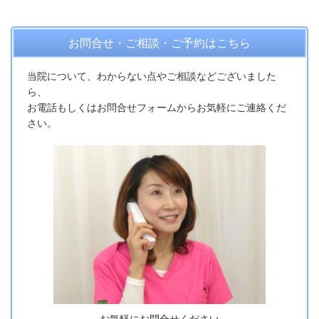
お問合せ・ご相談・ご予約はこちら
当院について、わからない点やご相談などございました
ら、
お電話もしくはお問合せフォームからお気軽にご連絡くだ
さい。