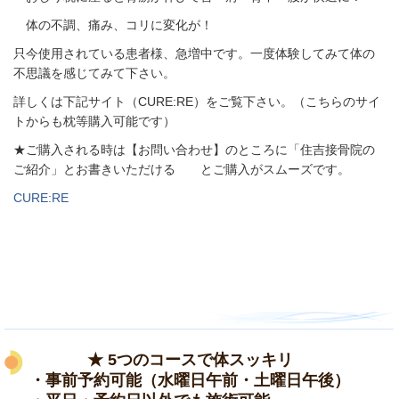
体の不調、痛み、コリに変化が！
只今使用されている患者様、急増中です。一度体験してみて体の
不思議を感じてみて下さい。
詳しくは下記サイト（CURE:RE）をご覧下さい。（こちらのサイ
トからも枕等購入可能です）
★ご購入される時は【お問い合わせ】のところに「住吉接骨院の
ご紹介」とお書きいただける とご購入がスムーズです。
CURE:RE
★ 5つのコースで体スッキリ
・事前予約可能（水曜日午前・土曜日午後）